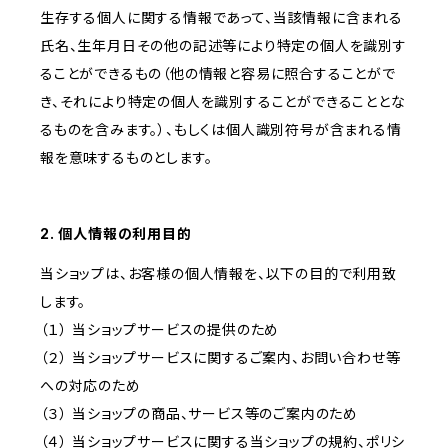
生存する個人に関する情報であって、当該情報に含まれる
氏名、生年月日その他の記述等により特定の個人を識別す
ることができるもの（他の情報と容易に照合することがで
き、それにより特定の個人を識別することができることとな
るものを含みます。）、もしくは個人識別符号が含まれる情
報を意味するものとします。
2. 個人情報の利用目的
当ショップは、お客様の個人情報を、以下の目的で利用致
します。
（１） 当ショップサービスの提供のため
（２） 当ショップサービスに関するご案内、お問い合わせ等
への対応のため
（３） 当ショップの商品、サービス等のご案内のため
（４） 当ショップサービスに関する当ショップの規約、ポリシ