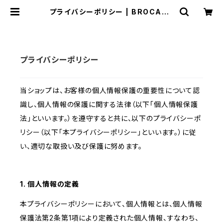
プライバシーポリシー | BROCANT
E de GIGUE （ブロカント ジーグ）
プライバシーポリシー
当ショップは、お客様の個人情報保護の重要性について認
識し、個人情報の保護に関する法律（以下「個人情報保護
法」といいます。）を遵守すると共に、以下のプライバシーポ
リシー（以下「本プライバシーポリシー」といいます。）に従
い、適切な取扱い及び保護に努めます。
1. 個人情報の定義
本プライバシーポリシーにおいて、個人情報とは、個人情報
保護法第2条第1項により定義された個人情報、すなわち、