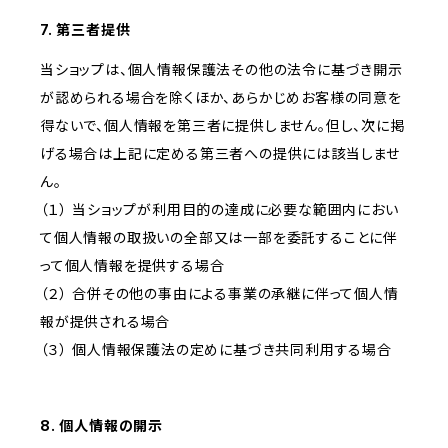
7. 第三者提供
当ショップは、個人情報保護法その他の法令に基づき開示
が認められる場合を除くほか、あらかじめお客様の同意を
得ないで、個人情報を第三者に提供しません。但し、次に掲
げる場合は上記に定める第三者への提供には該当しませ
ん。
（１） 当ショップが利用目的の達成に必要な範囲内におい
て個人情報の取扱いの全部又は一部を委託することに伴
って個人情報を提供する場合
（２） 合併その他の事由による事業の承継に伴って個人情
報が提供される場合
（３） 個人情報保護法の定めに基づき共同利用する場合
8. 個人情報の開示