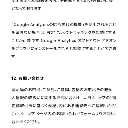
関する関心の傾向をおおよそ把握するための分析が可能
となっております。
「Google Analyticsの広告向けの機能」を使用されること
を望まない場合は、設定によってトラッキングを無効にする
ことが可能です。Google Analytics オプトアウト アドオン
をブラウザにインストールされると無効にすることができま
す。
12. お問い合わせ
開示等のお申出、ご意見、ご質問、苦情のお申出その他個
人情報の取扱いに関するお問い合わせは、当ショップの「特
定商取引法に基づく表記」内にある連絡先へご連絡いただ
くか、ショップページ内のお問い合わせフォームよりお問い
合わせください。