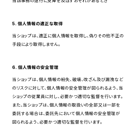
当該事務の遂行に支障を及ぼすおそれがあるとき
5. 個人情報の適正な取得
当ショップは、適正に個人情報を取得し、偽りその他不正の
手段により取得しません。
6. 個人情報の安全管理
当ショップは、個人情報の紛失、破壊、改ざん及び漏洩など
のリスクに対して、個人情報の安全管理が図られるよう、当
ショップの従業員に対し、必要かつ適切な監督を行います。
また、当ショップは、個人情報の取扱いの全部又は一部を
委託する場合は、委託先において個人情報の安全管理が
図られるよう、必要かつ適切な監督を行います。