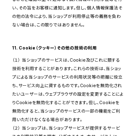
い、その旨をお客様に通知します。但し、個人情報保護法そ
の他の法令により、当ショップが利用停止等の義務を負わ
ない場合は、この限りではありません。
11. Cookie（クッキー）その他の技術の利用
（１） 当ショップのサービスは、Cookie及びこれに類する
技術を利用することがあります。これらの技術は、当ショッ
プによる当ショップのサービスの利用状況等の把握に役立
ち、サービス向上に資するものです。Cookieを無効化され
たいユーザーは、ウェブブラウザの設定を変更することによ
りCookieを無効化することができます。但し、Cookieを
無効化すると、当ショップのサービスの一部の機能をご利
用いただけなくなる場合があります。
（２） 当ショップは、当ショップサービスが提供するサービ