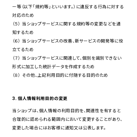
ー等（以下「規約等」といいます。）に違反する行為に対する
対応のため
（５） 当ショップサービスに関する規約等の変更などを通
知するため
（６） 当ショップサービスの改善、新サービスの開発等に役
立てるため
（７） 当ショップサービスに関連して、個別を識別できない
形式に加工した統計データを作成するため
（８） その他、上記利用目的に付随する目的のため
3. 個人情報利用目的の変更
当ショップは、個人情報の利用目的を、関連性を有すると
合理的に認められる範囲内において変更することがあり、
変更した場合にはお客様に通知又は公表します。