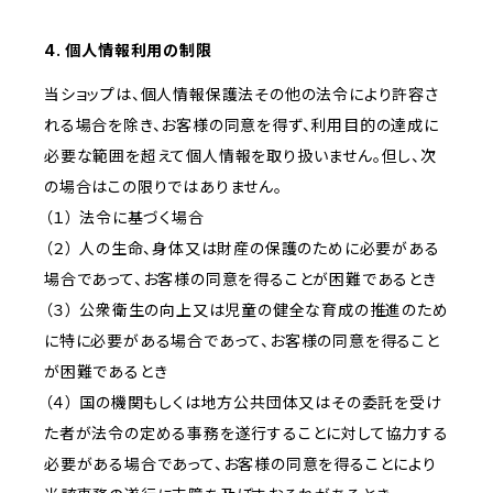
4. 個人情報利用の制限
当ショップは、個人情報保護法その他の法令により許容さ
れる場合を除き、お客様の同意を得ず、利用目的の達成に
必要な範囲を超えて個人情報を取り扱いません。但し、次
の場合はこの限りではありません。
（１） 法令に基づく場合
（２） 人の生命、身体又は財産の保護のために必要がある
場合であって、お客様の同意を得ることが困難であるとき
（３） 公衆衛生の向上又は児童の健全な育成の推進のため
に特に必要がある場合であって、お客様の同意を得ること
が困難であるとき
（４） 国の機関もしくは地方公共団体又はその委託を受け
た者が法令の定める事務を遂行することに対して協力する
必要がある場合であって、お客様の同意を得ることにより