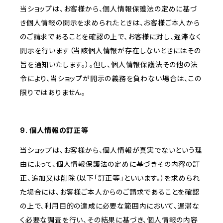
当ショップは、お客様から、個人情報保護法の定めに基づ
き個人情報の開示を求められたときは、お客様ご本人から
のご請求であることを確認の上で、お客様に対し、遅滞なく
開示を行います（当該個人情報が存在しないときにはその
旨を通知いたします。）。但し、個人情報保護法その他の法
令により、当ショップが開示の義務を負わない場合は、この
限りではありません。
9. 個人情報の訂正等
当ショップは、お客様から、個人情報が真実でないという理
由によって、個人情報保護法の定めに基づきその内容の訂
正、追加又は削除（以下「訂正等」といいます。）を求められ
た場合には、お客様ご本人からのご請求であることを確認
の上で、利用目的の達成に必要な範囲内において、遅滞な
く必要な調査を行い、その結果に基づき、個人情報の内容