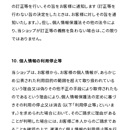
の訂正等を行い、その旨をお客様に通知します（訂正等を
行わない旨の決定をしたときは、お客様に対しその旨を通
知いたします。）。但し、個人情報保護法その他の法令によ
り、当ショップが訂正等の義務を負わない場合は、この限り
ではありません。
10. 個人情報の利用停止等
当ショップは、お客様から、お客様の個人情報が、あらかじ
め公表された利用目的の範囲を超えて取り扱われている
という理由又は偽りその他不正の手段により取得されたも
のであるという理由により、個人情報保護法の定めに基づ
きその利用の停止又は消去（以下「利用停止等」といいま
す。）を求められた場合において、そのご請求に理由がある
ことが判明した場合には、お客様ご本人からのご請求であ
ることを確認の上で、遅滞なく個人情報の利用停止等を行