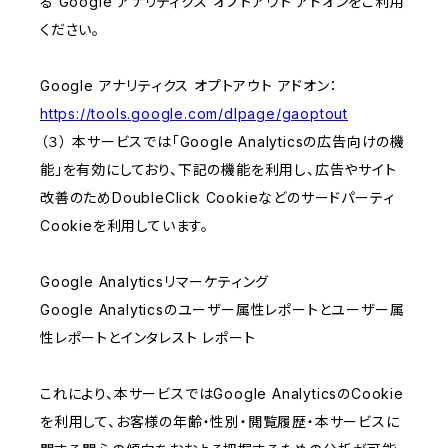
る Google アナリティクス オプトアウト アドオンをご利用
ください。
Google アナリティクス オプトアウト アドオン：
https://tools.google.com/dlpage/gaoptout
（３） 本サービスでは「Google Analyticsの広告向けの機
能」を有効にしており、下記の機能を利用し、広告やサイト
改善のためDoubleClick Cookieなどのサードパーティ
Cookieを利用しています。
Google Analyticsリマーケティング
Google Analyticsのユーザー属性レポートとユーザー属
性レポートとインタレスト レポート
これにより、本サービスではGoogle AnalyticsのCookie
を利用して、お客様の年齢・性別・閲覧履歴・本サービスに