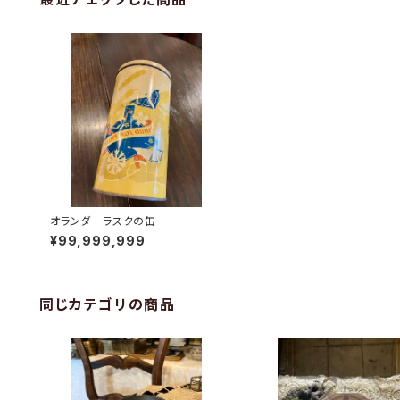
オランダ ラスクの缶
¥99,999,999
同じカテゴリの商品