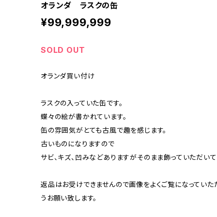
オランダ ラスクの缶
¥99,999,999
SOLD OUT
オランダ買い付け
ラスクの入っていた缶です。
蝶々の絵が書かれています。
缶の雰囲気がとても古風で趣を感じます。
古いものになりますので
サビ、キズ、凹みなどありますがそのまま飾っていただい
返品はお受けできませんので画像をよくご覧になっていた
うお願い致します。