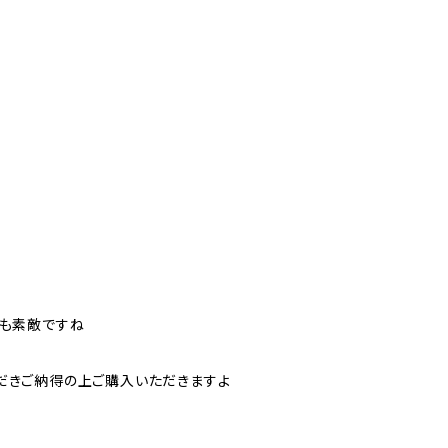
ても素敵ですね
だきご納得の上ご購入いただきますよ