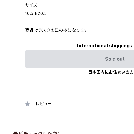
サイズ
10.5 h20.5
商品はラスクの缶のみになります。
International shipping a
Sold out
日本国内にお住まいの方
レビュー
最近チェックした商品